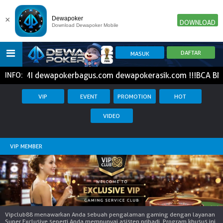
×
Dewapoker
DOWNLOAD
Download Dewapoker Mobile
SMI KAMI dewapokerbagus.com dewapokerasik.com !!!BCA BN
INFO:
HOME
VIP
EVENT
PROMOTION
HOT
VIDEO
POKER
SLOT GAME
IDN E-LOTTERY
NEW
NEW
VIP MEMBER
SPORTBOOK
LIVE CASINO
IDNLIVE
NEW
TOGEL
ESPORTS
ARCADE
NEW
NEW
NEW
Vipclub88 menawarkan Anda sebuah pengalaman gaming dengan layanan
TEMBAK IKAN
IDNRAFFLE
IDNTRADE
Super Exclusive seperti Anda mempunyai asisten pribadi. Program khusus ini