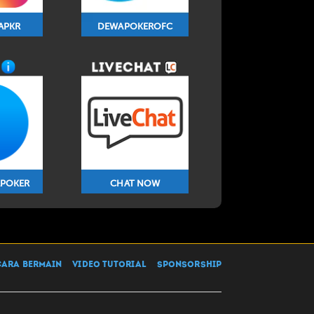
APKR
DEWAPOKEROFC
APOKER
CHAT NOW
CARA BERMAIN
VIDEO TUTORIAL
SPONSORSHIP