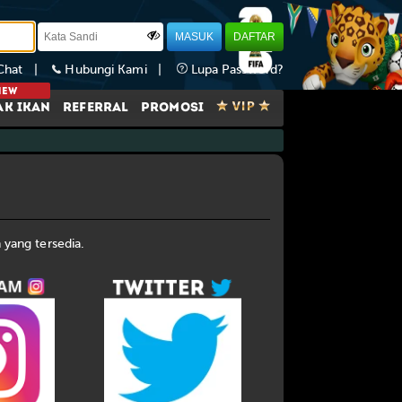
MASUK
 Chat |
Hubungi Kami |
Lupa Password?
NEW
AK IKAN
REFERRAL
PROMOSI
 yang tersedia.